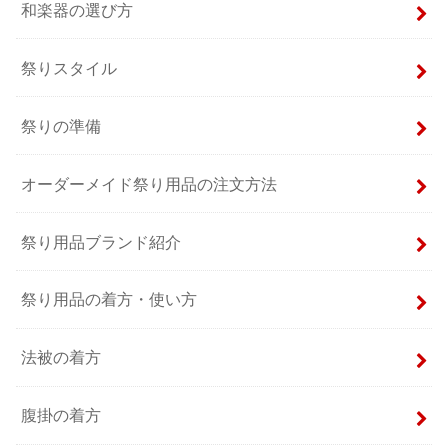
和楽器の選び方
祭りスタイル
祭りの準備
オーダーメイド祭り用品の注文方法
祭り用品ブランド紹介
祭り用品の着方・使い方
法被の着方
腹掛の着方