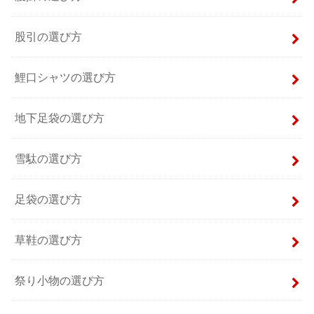
股引の選び方
鯉口シャツの選び方
地下足袋の選び方
雪駄の選び方
足袋の選び方
草鞋の選び方
祭り小物の選び方