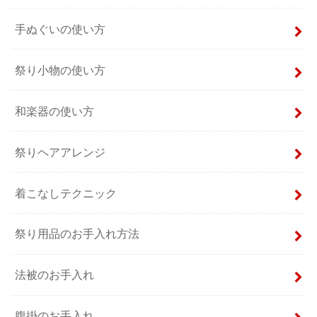
手ぬぐいの使い方
祭り小物の使い方
和楽器の使い方
祭りヘアアレンジ
着こなしテクニック
祭り用品のお手入れ方法
法被のお手入れ
腹掛のお手入れ