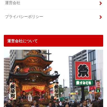
運営会社
プライバシーポリシー
運営会社について