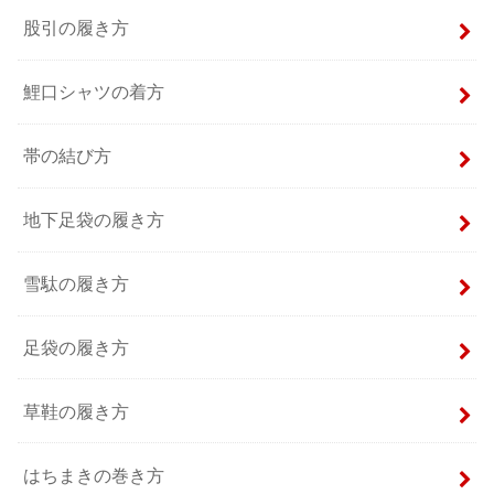
股引の履き方
鯉口シャツの着方
帯の結び方
地下足袋の履き方
雪駄の履き方
足袋の履き方
草鞋の履き方
はちまきの巻き方