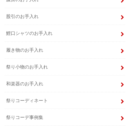
股引のお手入れ
鯉口シャツのお手入れ
履き物のお手入れ
祭り小物のお手入れ
和楽器のお手入れ
祭りコーディネート
祭りコーデ事例集