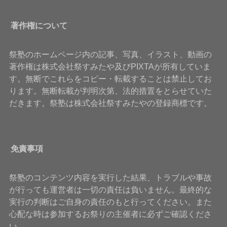
著作権について
祭塾のホームページ内の記事、写真、イラスト、動画の
著作権は株式会社祭すみたや及びPIXTAが所有していま
す。無断でこれらをコピー・転載することは禁止してお
ります。無断転載が判明次第、法的措置をとらせていた
だきます。祭塾は株式会社祭すみたやの登録商標です。
免責事項
祭塾のコンテンツ内容を実行した結果、トラブルや事故
が行っても運営者は一切の責任は負いません。最終的な
実行の判断はご自身の責任のもと行ってください。また
心配な時は参加するお祭りの主催者に必ずご確認くださ
い。