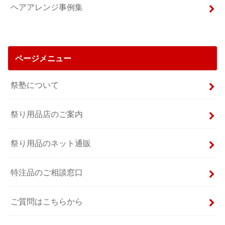
ヘアアレンジ事例集
ページメニュー
祭塾について
祭り用品店のご案内
祭り用品のネット通販
特注品のご相談窓口
ご質問はこちらから