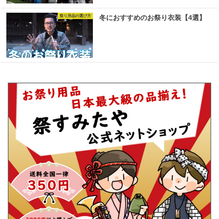
祭り用品の選び方
冬におすすめのお祭り衣装【4選】