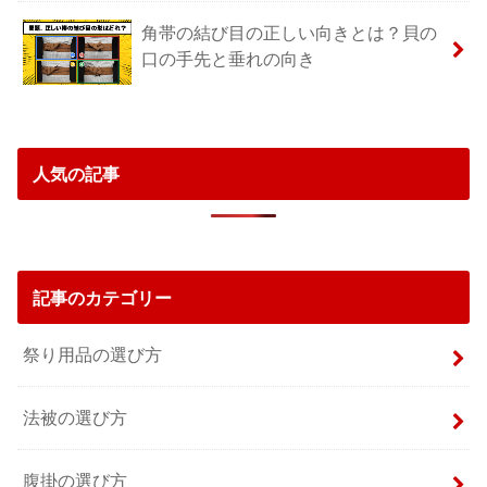
角帯の結び目の正しい向きとは？貝の
口の手先と垂れの向き
人気の記事
記事のカテゴリー
祭り用品の選び方
法被の選び方
腹掛の選び方