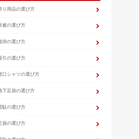
祭り用品の選び方
法被の選び方
腹掛の選び方
股引の選び方
鯉口シャツの選び方
地下足袋の選び方
雪駄の選び方
足袋の選び方