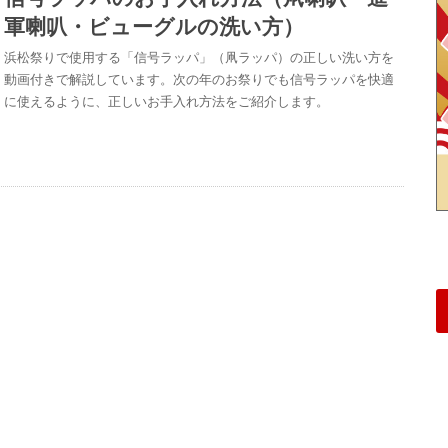
軍喇叭・ビューグルの洗い方）
浜松祭りで使用する「信号ラッパ」（凧ラッパ）の正しい洗い方を
動画付きで解説しています。次の年のお祭りでも信号ラッパを快適
に使えるように、正しいお手入れ方法をご紹介します。