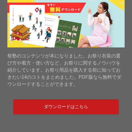
祭塾のコンテンツが本になりました。お祭り衣装の選
び方や着方・使い方など、お祭りに関するノウハウを
紹介しています。お祭り用品を購入する前に知ってお
きたい14のコトをまとめました。PDF版なら無料でダ
ウンロードすることができます。
ダウンロードはこちら