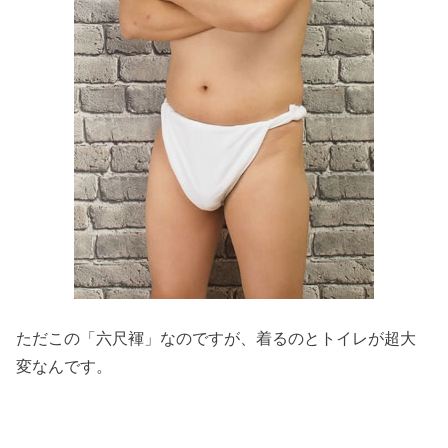
ただこの「六尺褌」なのですが、着るのとトイレが超大
変なんです。