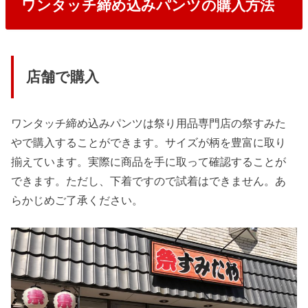
ワンタッチ締め込みパンツの購入方法
店舗で購入
ワンタッチ締め込みパンツは祭り用品専門店の祭すみた
やで購入することができます。サイズが柄を豊富に取り
揃えています。実際に商品を手に取って確認することが
できます。ただし、下着ですので試着はできません。あ
らかじめご了承ください。