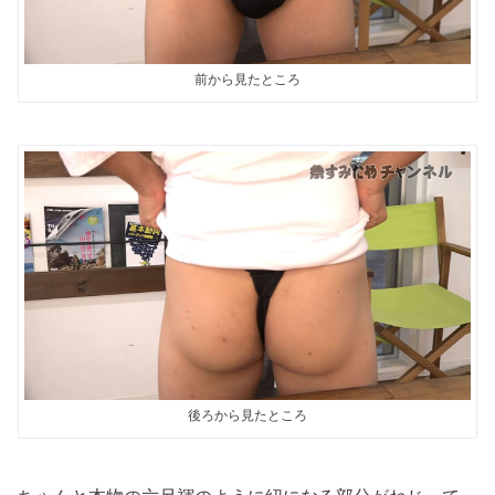
前から見たところ
後ろから見たところ