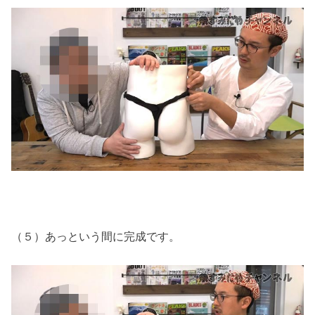
（５）あっという間に完成です。