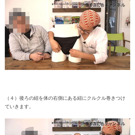
（４）後ろの紐を体の右側にある紐にクルクル巻きつけ
ていきます。