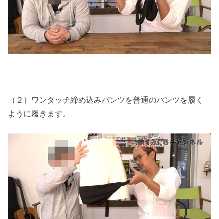
（２）ワンタッチ締め込みパンツを普通のパンツを履く
ように履きます。