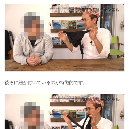
後ろに紐が付いているのが特徴的です。