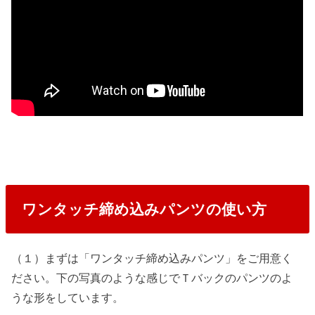
ワンタッチ締め込みパンツの使い方
（１）まずは「ワンタッチ締め込みパンツ」をご用意く
ださい。下の写真のような感じでＴバックのパンツのよ
うな形をしています。