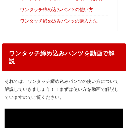
ワンタッチ締め込みパンツの使い方
ワンタッチ締め込みパンツの購入方法
ワンタッチ締め込みパンツを動画で解
説
それでは、ワンタッチ締め込みパンツの使い方について
解説していきましょう！！まずは使い方を動画で解説し
ていますのでご覧ください。