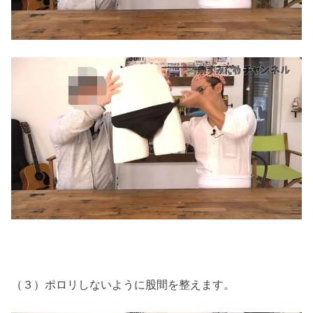
（３）ポロリしないように股間を整えます。