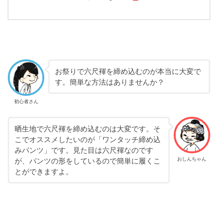
お祭りで六尺褌を締め込むのが本当に大変で
す。簡単な方法はありませんか？
初心者さん
晒生地で六尺褌を締め込むのは大変です。そ
こでオススメしたいのが「ワンタッチ締め込
みパンツ」です。見た目は六尺褌なのです
おしんちゃん
が、パンツの形をしているので簡単に履くこ
とができますよ。