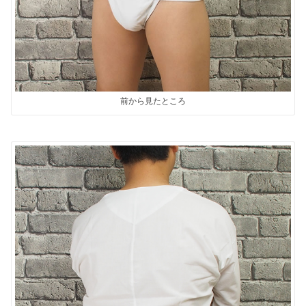
前から見たところ