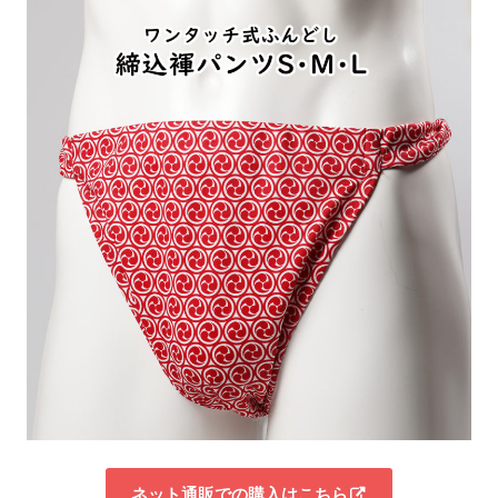
ネット通販での購入はこちら