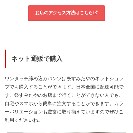
お店のアクセス方法はこちら
ネット通販で購入
ワンタッチ締め込みパンツは祭すみたやのネットショッ
プでも購入することができます。日本全国に配送可能で
す。祭すみたやのお店まで行くことができない人でも、
自宅やスマホから簡単に注文することができます。カラ
ーバリエーションも豊富に取り揃えていますのでぜひご
利用くださいね。