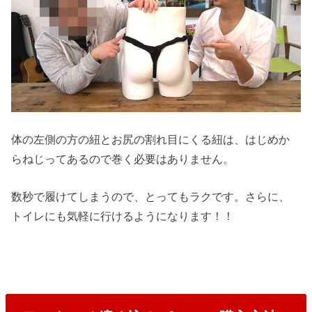
体の左側の方の紐とお尻の割れ目にくる紐は、はじめか
らねじってあるので巻く必要はありません。
数秒で履けてしまうので、とってもラクです。さらに、
トイレにも気軽に行けるようになります！！