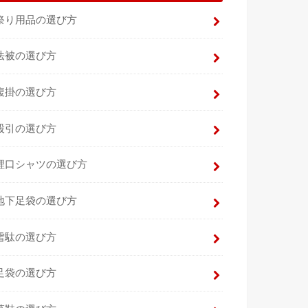
祭り用品の選び方
法被の選び方
腹掛の選び方
股引の選び方
鯉口シャツの選び方
地下足袋の選び方
雪駄の選び方
足袋の選び方