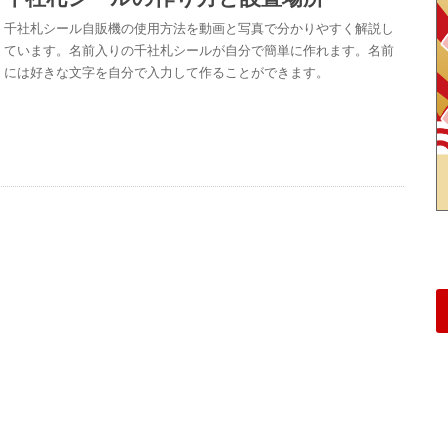
千社札シール自販機の使用方法を動画と写真で分かりやすく解説し
ています。名前入りの千社札シールが自分で簡単に作れます。名前
には好きな文字を自分で入力して作ることができます。