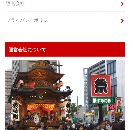
運営会社
プライバシーポリシー
運営会社について