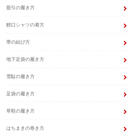
股引の履き方
鯉口シャツの着方
帯の結び方
地下足袋の履き方
雪駄の履き方
足袋の履き方
草鞋の履き方
はちまきの巻き方