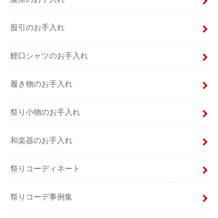
股引のお手入れ
鯉口シャツのお手入れ
履き物のお手入れ
祭り小物のお手入れ
和楽器のお手入れ
祭りコーディネート
祭りコーデ事例集