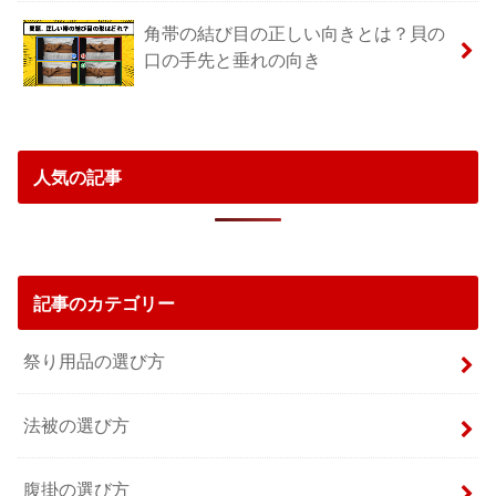
角帯の結び目の正しい向きとは？貝の
口の手先と垂れの向き
人気の記事
記事のカテゴリー
祭り用品の選び方
法被の選び方
腹掛の選び方