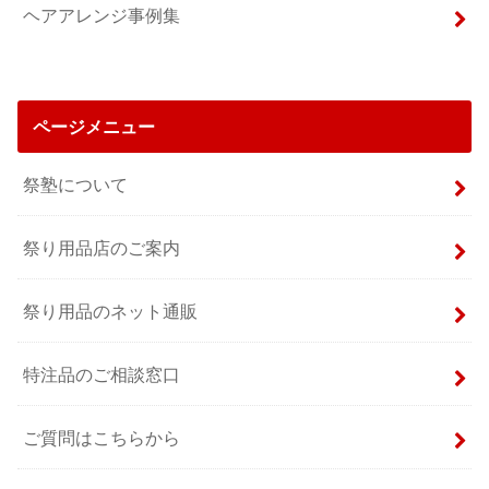
ヘアアレンジ事例集
ページメニュー
祭塾について
祭り用品店のご案内
祭り用品のネット通販
特注品のご相談窓口
ご質問はこちらから