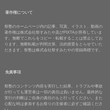
著作権について
祭塾のホームページ内の記事、写真、イラスト、動画の
著作権は株式会社祭すみたや及びPIXTAが所有していま
す。無断でこれらをコピー・転載することは禁止してお
ります。無断転載が判明次第、法的措置をとらせていた
だきます。祭塾は株式会社祭すみたやの登録商標です。
免責事項
祭塾のコンテンツ内容を実行した結果、トラブルや事故
が行っても運営者は一切の責任は負いません。最終的な
実行の判断はご自身の責任のもと行ってください。また
心配な時は参加するお祭りの主催者に必ずご確認くださ
い。