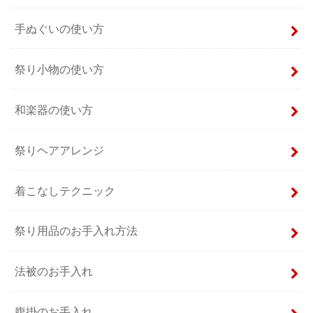
手ぬぐいの使い方
祭り小物の使い方
和楽器の使い方
祭りヘアアレンジ
着こなしテクニック
祭り用品のお手入れ方法
法被のお手入れ
腹掛のお手入れ