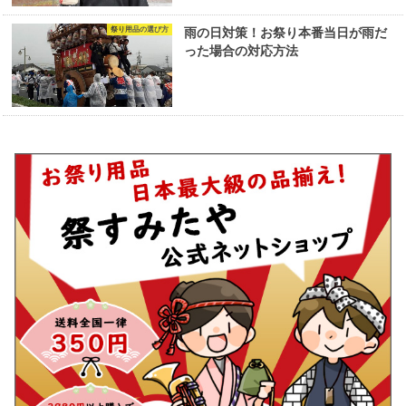
祭り用品の選び方
雨の日対策！お祭り本番当日が雨だ
った場合の対応方法