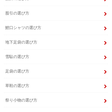
股引の選び方
鯉口シャツの選び方
地下足袋の選び方
雪駄の選び方
足袋の選び方
草鞋の選び方
祭り小物の選び方