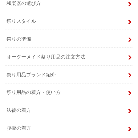
和楽器の選び方
祭りスタイル
祭りの準備
オーダーメイド祭り用品の注文方法
祭り用品ブランド紹介
祭り用品の着方・使い方
法被の着方
腹掛の着方