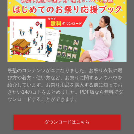
祭塾のコンテンツが本になりました。お祭り衣装の選
び方や着方・使い方など、お祭りに関するノウハウを
紹介しています。お祭り用品を購入する前に知ってお
きたい14のコトをまとめました。PDF版なら無料でダ
ウンロードすることができます。
ダウンロードはこちら