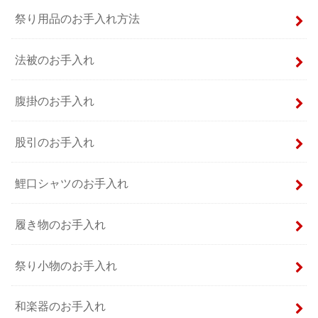
祭り用品のお手入れ方法
法被のお手入れ
腹掛のお手入れ
股引のお手入れ
鯉口シャツのお手入れ
履き物のお手入れ
祭り小物のお手入れ
和楽器のお手入れ