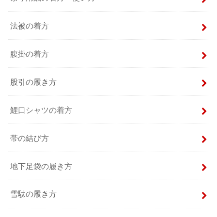
法被の着方
腹掛の着方
股引の履き方
鯉口シャツの着方
帯の結び方
地下足袋の履き方
雪駄の履き方