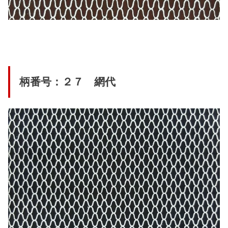
柄番号：２７ 網代