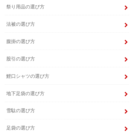
祭り用品の選び方
法被の選び方
腹掛の選び方
股引の選び方
鯉口シャツの選び方
地下足袋の選び方
雪駄の選び方
足袋の選び方