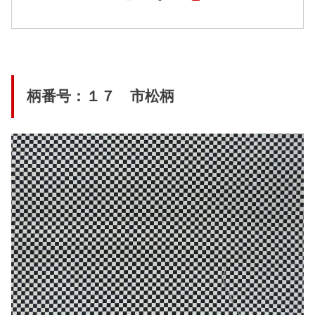
柄番号：１７ 市松柄