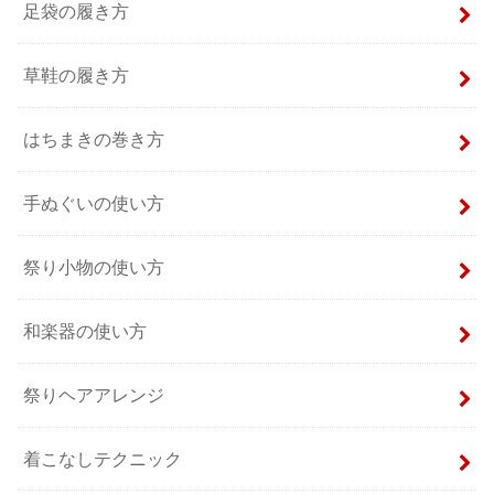
足袋の履き方
草鞋の履き方
はちまきの巻き方
手ぬぐいの使い方
祭り小物の使い方
和楽器の使い方
祭りヘアアレンジ
着こなしテクニック