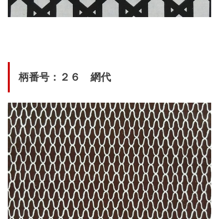
柄番号：２６ 網代