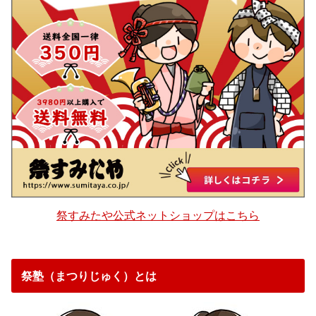
祭すみたや公式ネットショップはこちら
祭塾（まつりじゅく）とは