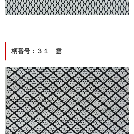
柄番号：３１ 雲