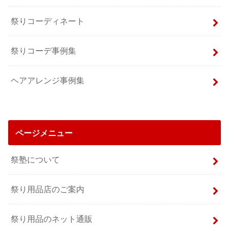
祭りコーディネート
祭りコーデ事例集
ヘアアレンジ事例集
ページメニュー
祭塾について
祭り用品店のご案内
祭り用品のネット通販