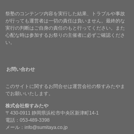
祭塾のコンテンツ内容を実行した結果、トラブルや事故
が行っても運営者は一切の責任は負いません。最終的な
実行の判断はご自身の責任のもと行ってください。また
心配な時は参加するお祭りの主催者に必ずご確認くださ
い。
お問い合わせ
このサイトに関するお問合せは運営会社の祭すみたやま
でお願いいたします。
株式会社祭すみたや
〒430-0911 静岡県浜松市中央区新津町14-1
電話：053-489-3398
メール：info@sumitaya.co.jp