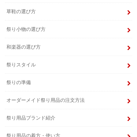
草鞋の選び方
祭り小物の選び方
和楽器の選び方
祭りスタイル
祭りの準備
オーダーメイド祭り用品の注文方法
祭り用品ブランド紹介
祭り用品の着方・使い方