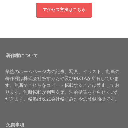
アクセス方法はこちら
著作権について
祭塾のホームページ内の記事、写真、イラスト、動画の
著作権は株式会社祭すみたや及びPIXTAが所有していま
す。無断でこれらをコピー・転載することは禁止してお
ります。無断転載が判明次第、法的措置をとらせていた
だきます。祭塾は株式会社祭すみたやの登録商標です。
免責事項