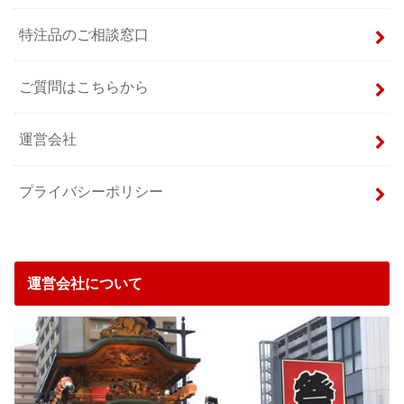
特注品のご相談窓口
ご質問はこちらから
運営会社
プライバシーポリシー
運営会社について