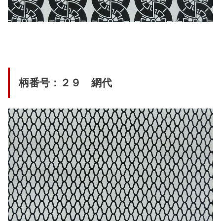
柄番号：２９ 網代