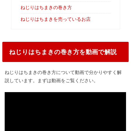
ねじりはちまきの巻き方
ねじりはちまきを売っているお店
ねじりはちまきの巻き方を動画で解説
ねじりはちまきの巻き方について動画で分かりやすく解
説しています。まずは動画をご覧ください。