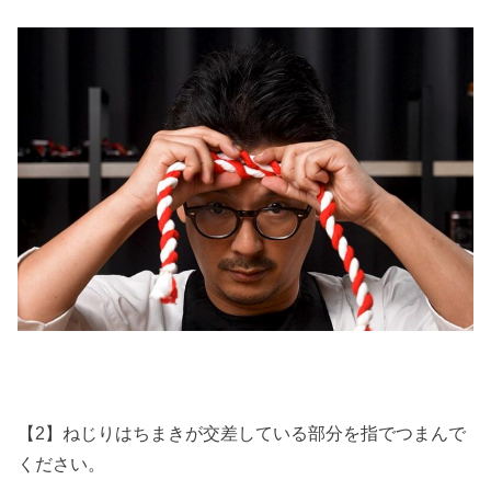
【2】ねじりはちまきが交差している部分を指でつまんで
ください。