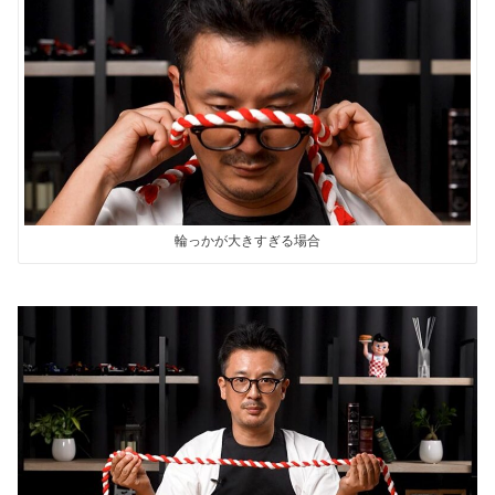
輪っかが大きすぎる場合