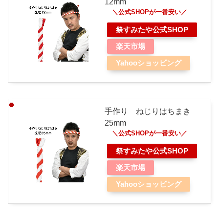
12mm
＼公式SHOPが一番安い／
祭すみたや公式SHOP
楽天市場
Yahooショッピング
手作り ねじりはちまき
25mm
＼公式SHOPが一番安い／
祭すみたや公式SHOP
楽天市場
Yahooショッピング