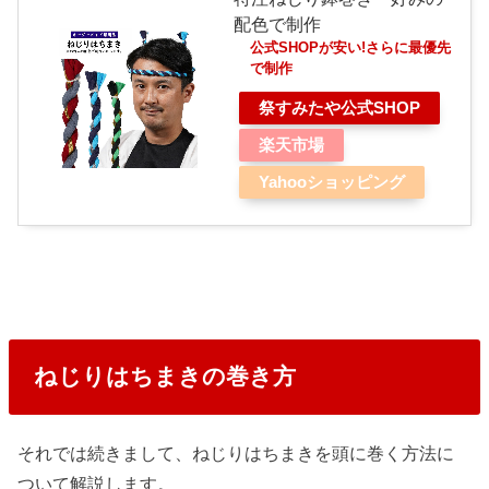
配色で制作
公式SHOPが安い!さらに最優先
で制作
祭すみたや公式SHOP
楽天市場
Yahooショッピング
ねじりはちまきの巻き方
それでは続きまして、ねじりはちまきを頭に巻く方法に
ついて解説します。