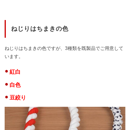
ねじりはちまきの色
ねじりはちまきの色ですが、3種類を既製品でご用意して
います。
紅白
白色
豆絞り