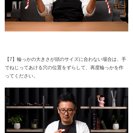
【7】輪っかの大きさが頭のサイズに合わない場合は、手
でねじってあける穴の位置をずらして、再度輪っかを作
ってください。