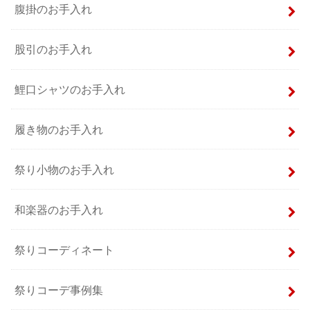
腹掛のお手入れ
股引のお手入れ
鯉口シャツのお手入れ
履き物のお手入れ
祭り小物のお手入れ
和楽器のお手入れ
祭りコーディネート
祭りコーデ事例集