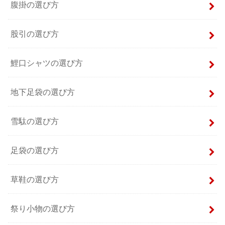
腹掛の選び方
股引の選び方
鯉口シャツの選び方
地下足袋の選び方
雪駄の選び方
足袋の選び方
草鞋の選び方
祭り小物の選び方