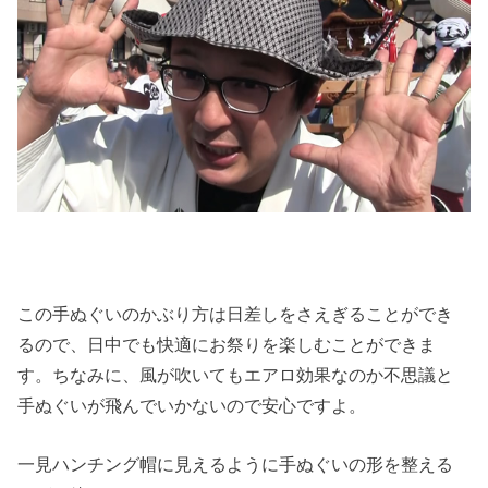
この手ぬぐいのかぶり方は日差しをさえぎることができ
るので、日中でも快適にお祭りを楽しむことができま
す。ちなみに、風が吹いてもエアロ効果なのか不思議と
手ぬぐいが飛んでいかないので安心ですよ。
一見ハンチング帽に見えるように手ぬぐいの形を整える