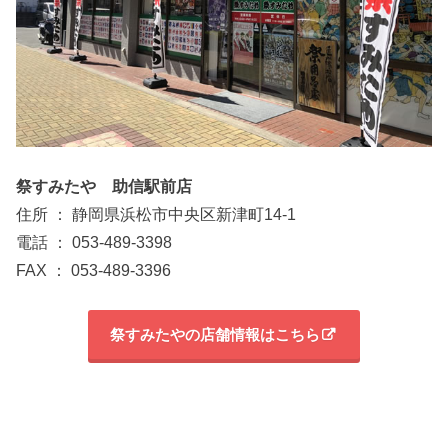
祭すみたや 助信駅前店
住所 ： 静岡県浜松市中央区新津町14-1
電話 ： 053-489-3398
FAX ： 053-489-3396
祭すみたやの店舗情報はこちら