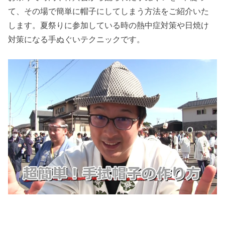
て、その場で簡単に帽子にしてしまう方法をご紹介いた
します。夏祭りに参加している時の熱中症対策や日焼け
対策になる手ぬぐいテクニックです。