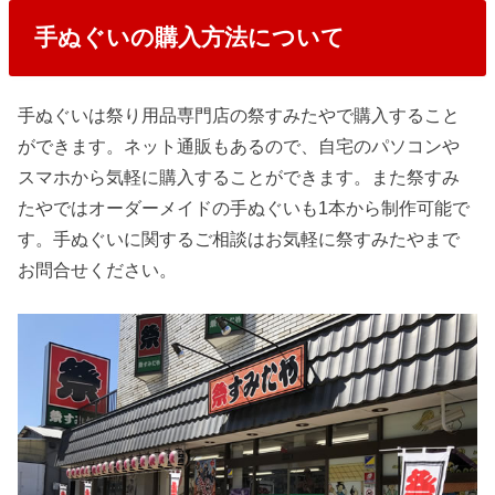
手ぬぐいの購入方法について
手ぬぐいは祭り用品専門店の祭すみたやで購入すること
ができます。ネット通販もあるので、自宅のパソコンや
スマホから気軽に購入することができます。また祭すみ
たやではオーダーメイドの手ぬぐいも1本から制作可能で
す。手ぬぐいに関するご相談はお気軽に祭すみたやまで
お問合せください。