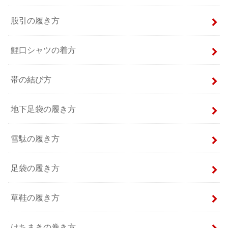
股引の履き方
鯉口シャツの着方
帯の結び方
地下足袋の履き方
雪駄の履き方
足袋の履き方
草鞋の履き方
はちまきの巻き方