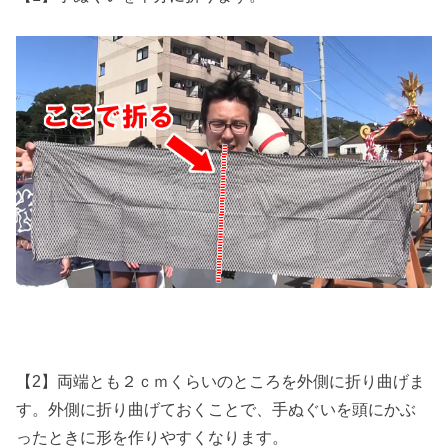
【2】両端とも２ｃｍくらいのところを外側に折り曲げま
す。外側に折り曲げておくことで、手ぬぐいを頭にかぶ
ったときに形を作りやすくなります。