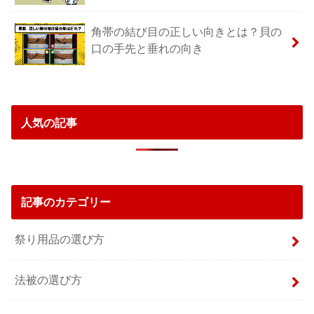
角帯の結び目の正しい向きとは？貝の
口の手先と垂れの向き
人気の記事
記事のカテゴリー
祭り用品の選び方
法被の選び方