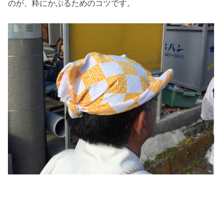
のが、粋にかぶるためのコツです。