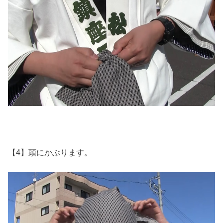
【4】頭にかぶります。