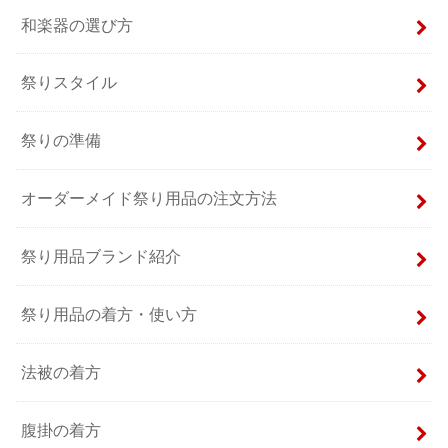
和楽器の選び方
祭りスタイル
祭りの準備
オーダーメイド祭り用品の注文方法
祭り用品ブランド紹介
祭り用品の着方・使い方
法被の着方
腹掛の着方