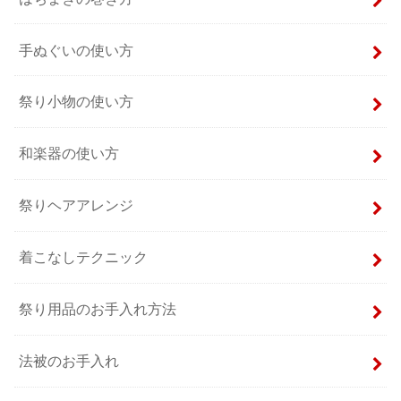
手ぬぐいの使い方
祭り小物の使い方
和楽器の使い方
祭りヘアアレンジ
着こなしテクニック
祭り用品のお手入れ方法
法被のお手入れ