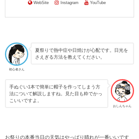
WebSite
Instagram
YouTube
夏祭りで熱中症や日焼けが心配です。日光を
さえぎる方法を教えてください。
初心者さん
手ぬぐい1本で簡単に帽子を作ってしまう方
法について解説しますね。見た目も粋でかっ
こいいですよ。
おしんちゃん
お祭りの本番当日の天気はやっぱり晴れが一番いいです