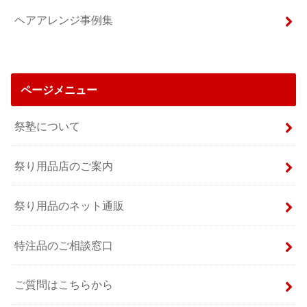
ヘアアレンジ事例集
ページメニュー
祭塾について
祭り用品店のご案内
祭り用品のネット通販
特注品のご相談窓口
ご質問はこちらから