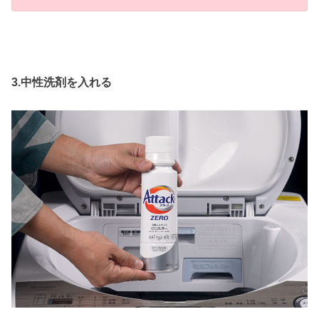
3.中性洗剤を入れる