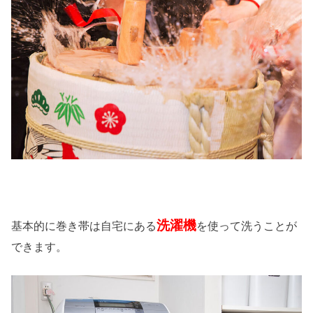
洗濯機
基本的に巻き帯は自宅にある
を使って洗うことが
できます。