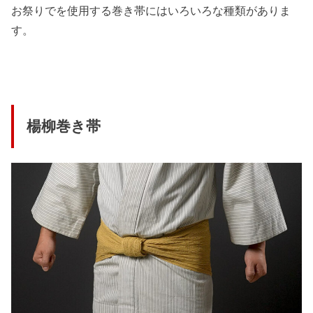
お祭りでを使用する巻き帯にはいろいろな種類がありま
す。
楊柳巻き帯