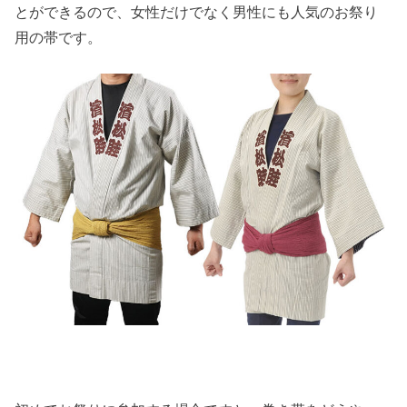
とができるので、女性だけでなく男性にも人気のお祭り
用の帯です。