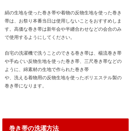
絹の生地を使った巻き帯や着物の反物生地を使った巻き
帯は、お祭り本番当日は使用しないことをおすすめしま
す。高価な巻き帯は新年会や半纏合わせなどの会合のみ
で使用するようにしてください。
自宅の洗濯機で洗うことのできる巻き帯は、楊流巻き帯
や手ぬぐい反物生地を使った巻き帯、三尺巻き帯などの
ように、綿素材の生地で作られた巻き帯
や、洗える着物用の反物生地を使ったポリエステル製の
巻き帯になります。
巻き帯の洗濯方法