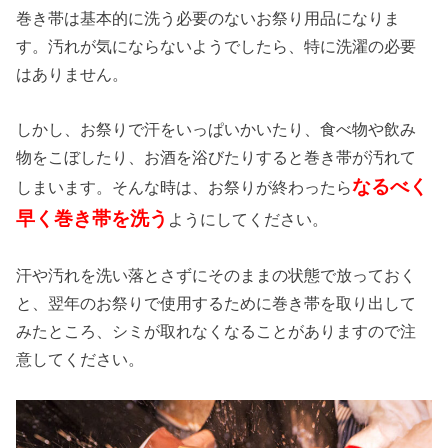
巻き帯は基本的に洗う必要のないお祭り用品になりま
す。汚れが気にならないようでしたら、特に洗濯の必要
はありません。
しかし、お祭りで汗をいっぱいかいたり、食べ物や飲み
物をこぼしたり、お酒を浴びたりすると巻き帯が汚れて
なるべく
しまいます。そんな時は、お祭りが終わったら
早く巻き帯を洗う
ようにしてください。
汗や汚れを洗い落とさずにそのままの状態で放っておく
と、翌年のお祭りで使用するために巻き帯を取り出して
みたところ、シミが取れなくなることがありますので注
意してください。