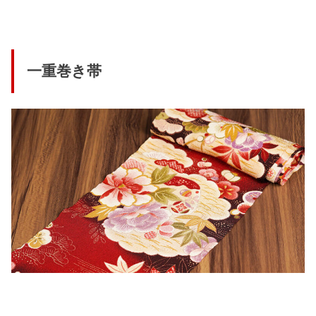
一重巻き帯