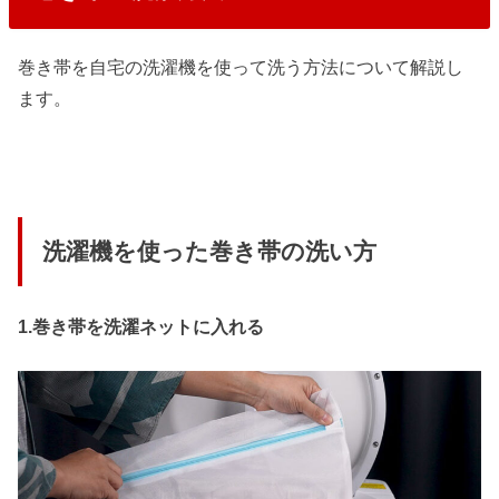
巻き帯を自宅の洗濯機を使って洗う方法について解説し
ます。
洗濯機を使った巻き帯の洗い方
1.巻き帯を洗濯ネットに入れる