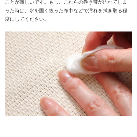
ことが難しいです。もし、これらの巻き帯が汚れてしま
った時は、水を固く絞った布巾などで汚れを拭き取る程
度にしてください。