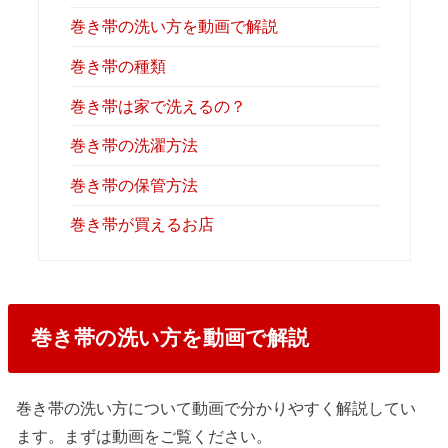
巻き帯の洗い方を動画で解説
巻き帯の種類
巻き帯は家で洗えるの？
巻き帯の洗濯方法
巻き帯の保管方法
巻き帯が買えるお店
巻き帯の洗い方を動画で解説
巻き帯の洗い方について動画で分かりやすく解説してい
ます。まずは動画をご覧ください。