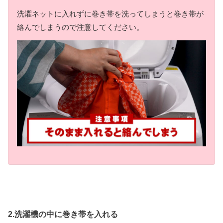
洗濯ネットに入れずに巻き帯を洗ってしまうと巻き帯が
絡んでしまうので注意してください。
2.洗濯機の中に巻き帯を入れる