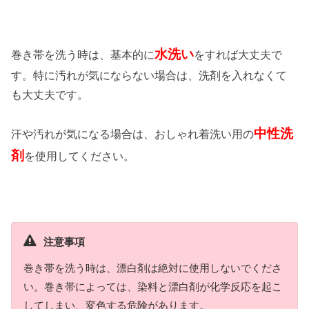
水洗い
巻き帯を洗う時は、基本的に
をすれば大丈夫で
す。特に汚れが気にならない場合は、洗剤を入れなくて
も大丈夫です。
中性洗
汗や汚れが気になる場合は、おしゃれ着洗い用の
剤
を使用してください。
注意事項
巻き帯を洗う時は、漂白剤は絶対に使用しないでくださ
い。巻き帯によっては、染料と漂白剤が化学反応を起こ
してしまい、変色する危険があります。