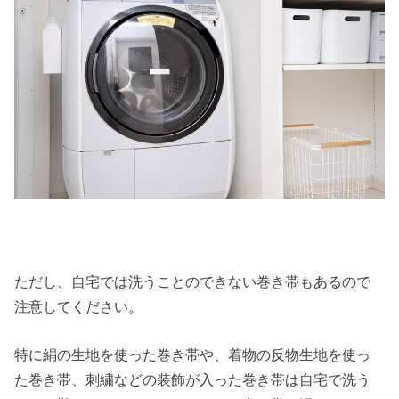
ただし、自宅では洗うことのできない巻き帯もあるので
注意してください。
特に絹の生地を使った巻き帯や、着物の反物生地を使っ
た巻き帯、刺繍などの装飾が入った巻き帯は自宅で洗う