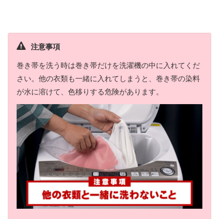
注意事項
巻き帯を洗う時は巻き帯だけを洗濯機の中に入れてくだ
さい。他の衣類も一緒に入れてしまうと、巻き帯の染料
が水に溶けて、色移りする危険があります。