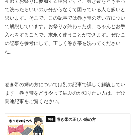
初めてお祭りに参加する場合ですと、巻き帯をどうやっ
て洗ったらいいのか分からなくて困っている人も多いと
思います。そこで、この記事では巻き帯の洗い方につい
て解説しています。お祭りが終わった後、ちゃんとお手
入れをすることで、末永く使うことができます。ぜひこ
の記事を参考にして、正しく巻き帯を洗ってください
ね。
巻き帯の締め方については別の記事で詳しく解説してい
ます。巻き帯をどうやって結ぶのか知りたい人は、ぜひ
関連記事をご覧ください。
巻き帯の正しい締め方