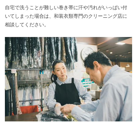
自宅で洗うことが難しい巻き帯に汗や汚れがいっぱい付
いてしまった場合は、和装衣類専門のクリーニング店に
相談してください。