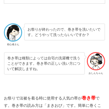
お祭りが終わったので、巻き帯を洗いたいで
す。どうやって洗ったらいいですか？
初心者さん
巻き帯は種類によっては自宅の洗濯機で洗う
ことができます。巻き帯の正しい洗い方につ
いて解説しますね。
おしんちゃん
巻き帯
お祭りで法被を着る時に使用する人気の帯が
で
す。巻き帯の読み方は「まきおび」です。簡単に巻くこ