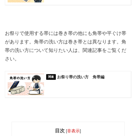
お祭りで使用する帯には巻き帯の他にも角帯や平ぐけ帯
があります。角帯の洗い方は巻き帯とは異なります。角
帯の洗い方について知りたい人は、関連記事をご覧くだ
さい。
お祭り帯の洗い方 角帯編
目次
[
非表示
]