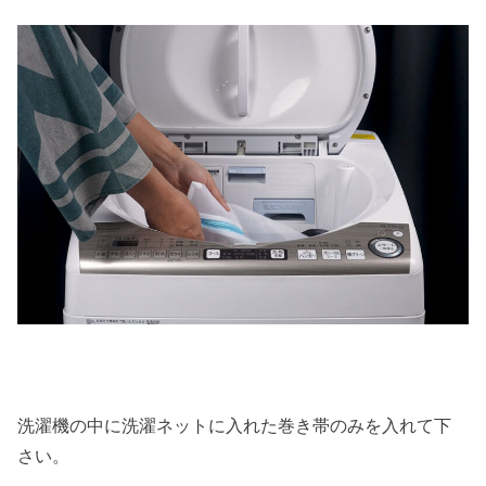
洗濯機の中に洗濯ネットに入れた巻き帯のみを入れて下
さい。