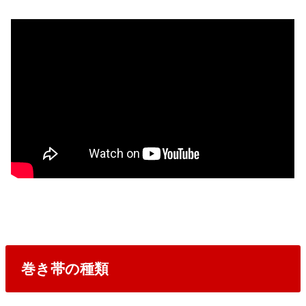
巻き帯の種類