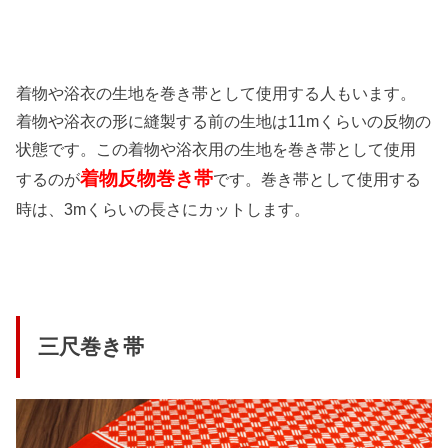
着物や浴衣の生地を巻き帯として使用する人もいます。
着物や浴衣の形に縫製する前の生地は11mくらいの反物の
状態です。この着物や浴衣用の生地を巻き帯として使用
着物反物巻き帯
するのが
です。巻き帯として使用する
時は、3mくらいの長さにカットします。
三尺巻き帯