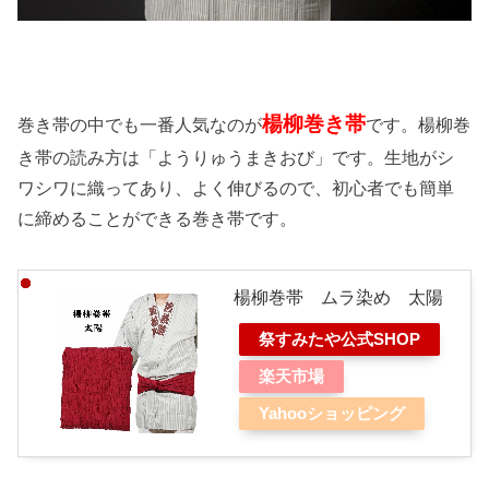
楊柳巻き帯
巻き帯の中でも一番人気なのが
です。楊柳巻
き帯の読み方は「ようりゅうまきおび」です。生地がシ
ワシワに織ってあり、よく伸びるので、初心者でも簡単
に締めることができる巻き帯です。
楊柳巻帯 ムラ染め 太陽
祭すみたや公式SHOP
楽天市場
Yahooショッピング