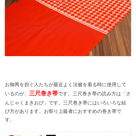
お御輿を担ぐ人たちが最近よく法被を着る時に使用して
三尺巻き帯
いるのが、
です。三尺巻き帯の読み方は「さ
んじゃくまきおび」です。三尺巻き帯にはいろいろな結
び方があります。お祭り上級者におすすめの巻き帯で
す。