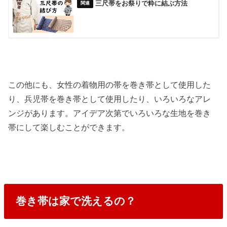
三尺帯をお祭りで粋に結ぶ方法
この他にも、女性の着物用の帯を巻き帯として使用した
り、兵児帯を巻き帯として使用したり、いろいろなアレ
ンジがあります。アイデア次第でいろいろな生地を巻き
帯にして楽しむことができます。
巻き帯は家で洗えるの？