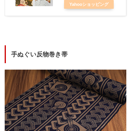
Yahooショッピング
手ぬぐい反物巻き帯