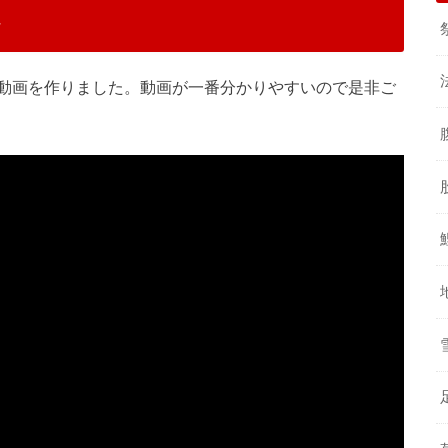
動画を作りました。動画が一番分かりやすいので是非ご