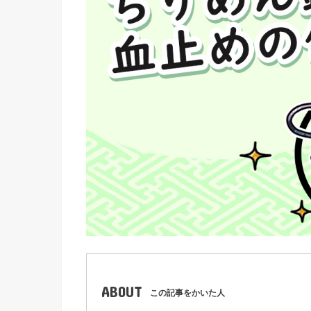
ABOUT
この記事をかいた人