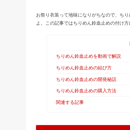
お祭り衣装って地味になりがちなので、ちり
よ。この記事ではちりめん鈴血止めの付け方
ちりめん鈴血止めを動画で解説
ちりめん鈴血止めの結び方
ちりめん鈴血止めの開発秘話
ちりめん鈴血止めの購入方法
関連する記事