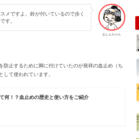
ススメですよ。鈴が付いているので歩く
いです。
おしんちゃん
を防止するために脚に付けていたのが発祥の血止め（ち
として使われています。
て何！？血止めの歴史と使い方をご紹介