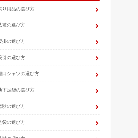
祭り用品の選び方
法被の選び方
腹掛の選び方
股引の選び方
鯉口シャツの選び方
地下足袋の選び方
雪駄の選び方
足袋の選び方