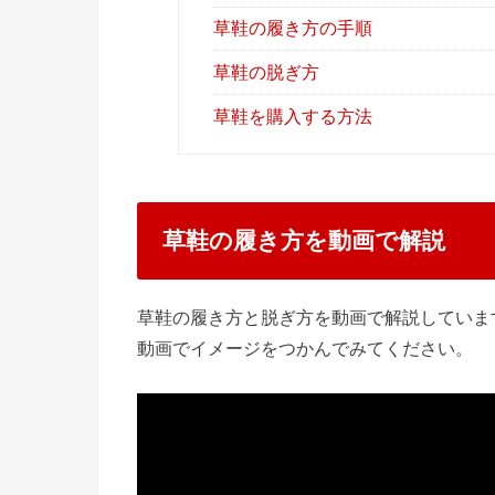
草鞋の履き方の手順
草鞋の脱ぎ方
草鞋を購入する方法
草鞋の履き方を動画で解説
草鞋の履き方と脱ぎ方を動画で解説していま
動画でイメージをつかんでみてください。