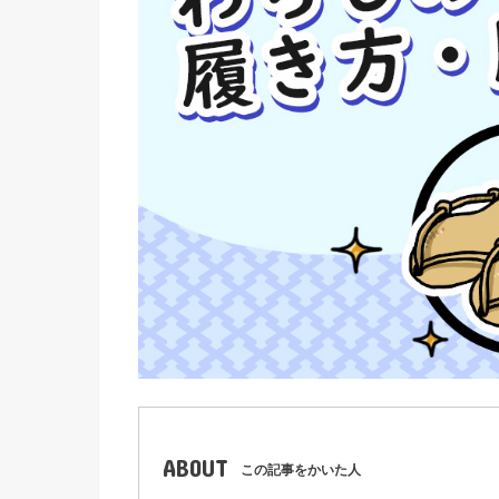
ABOUT
この記事をかいた人