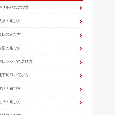
祭り用品の選び方
法被の選び方
腹掛の選び方
股引の選び方
鯉口シャツの選び方
地下足袋の選び方
雪駄の選び方
足袋の選び方