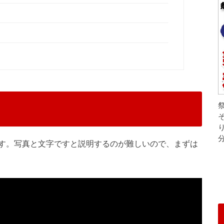
す。写真と文字ですと説明するのが難しいので、まずは