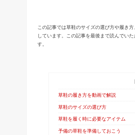
この記事では草鞋のサイズの選び方や履き方
しています。この記事を最後まで読んでいた
す。
草鞋の履き方を動画で解説
草鞋のサイズの選び方
草鞋を履く時に必要なアイテム
予備の草鞋を準備しておこう