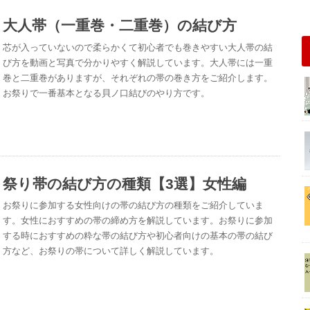
大人帯（一重巻・二重巻）の結び方
芯が入っていないので柔らかくて初心者でも巻きやすい大人帯の結
び方を動画と写真で分かりやすく解説しています。大人帯には一重
巻と二重巻がありますが、それぞれの帯の巻き方をご紹介します。
お祭りで一番基本となる貝ノ口結びのやり方です。
祭り帯の結び方の種類【3選】女性編
お祭りに参加する女性向けの帯の結び方の種類をご紹介していま
す。女性におすすめの帯の締め方を解説しています。お祭りに参加
する時におすすめの粋な帯の結び方や初心者向けの基本の帯の結び
方など、お祭りの帯について詳しく解説しています。