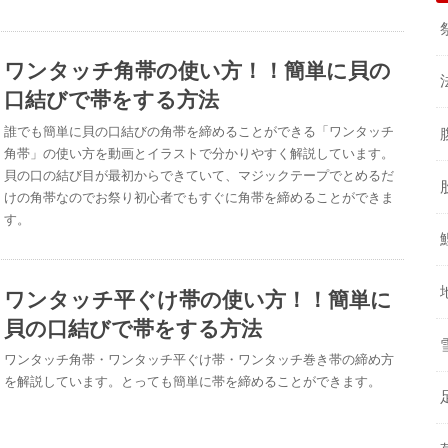
ワンタッチ角帯の使い方！！簡単に貝の
口結びで帯をする方法
誰でも簡単に貝の口結びの角帯を締めることができる「ワンタッチ
角帯」の使い方を動画とイラストで分かりやすく解説しています。
貝の口の結び目が最初からできていて、マジックテープでとめるだ
けの角帯なのでお祭り初心者でもすぐに角帯を締めることができま
す。
ワンタッチ平ぐけ帯の使い方！！簡単に
貝の口結びで帯をする方法
ワンタッチ角帯・ワンタッチ平ぐけ帯・ワンタッチ巻き帯の締め方
を解説しています。とっても簡単に帯を締めることができます。