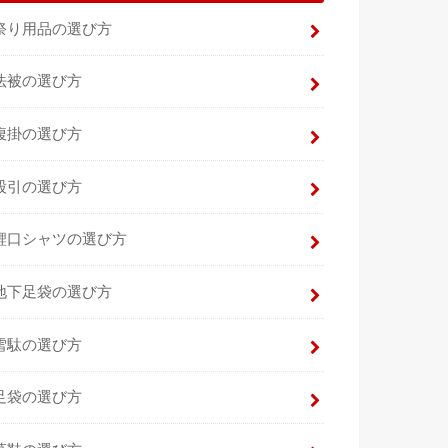
祭り用品の選び方
法被の選び方
腹掛の選び方
股引の選び方
鯉口シャツの選び方
地下足袋の選び方
雪駄の選び方
足袋の選び方