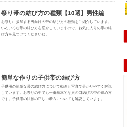
祭り帯の結び方の種類【10選】男性編
お祭りに参加する男向けの帯の結び方の種類をご紹介しています。
いろいろな帯の結び方を紹介していますので、お気に入りの帯の結
び方を見つけてくださいね。
簡単な作りの子供帯の結び方
子供用の簡単な帯の結び方について動画と写真で分かりやすく解説
しています。お祭りの中でも一番基本的な貝の口結びの帯の締め方
です。子供用の法被の正しい着方についても解説しています。